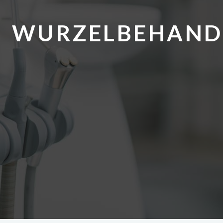
WURZELBEHAND