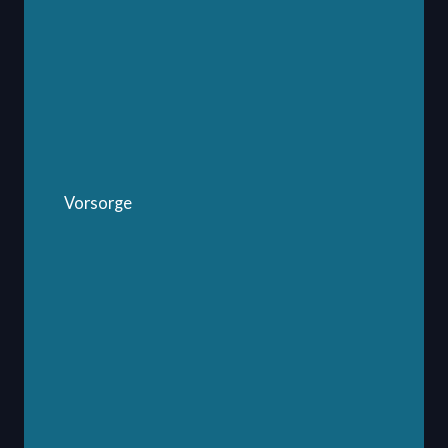
Vorsorge