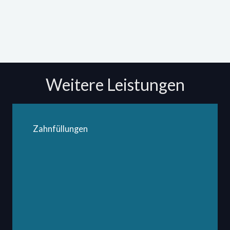
Weitere Leistungen
Zahnfüllungen