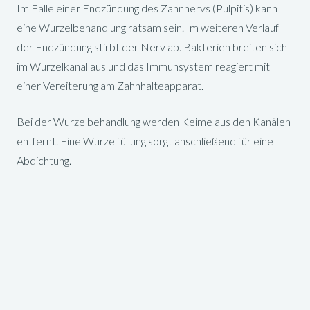
Im Falle einer Endzündung des Zahnnervs (Pulpitis) kann
eine Wurzelbehandlung ratsam sein. Im weiteren Verlauf
der Endzündung stirbt der Nerv ab. Bakterien breiten sich
im Wurzelkanal aus und das Immunsystem reagiert mit
einer Vereiterung am Zahnhalteapparat.
Bei der Wurzelbehandlung werden Keime aus den Kanälen
entfernt. Eine Wurzelfüllung sorgt anschließend für eine
Abdichtung.