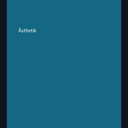
Ästhetik