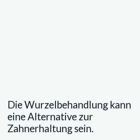
Die Wurzelbehandlung kann
eine Alternative zur
Zahnerhaltung sein.