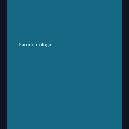
Parodontologie